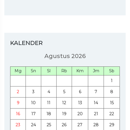
KALENDER
Agustus 2026
Mg
Sn
Sl
Rb
Km
Jm
Sb
1
2
3
4
5
6
7
8
9
10
11
12
13
14
15
16
17
18
19
20
21
22
23
24
25
26
27
28
29