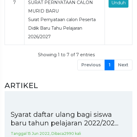
7
SURAT PERNYATAAN CALON
Unduh
MURID BARU
Surat Pernyataan calon Peserta
Didik Baru Tahu Pelajaran
2026/2027
Showing 1 to 7 of 7 entries
Previous
1
Next
ARTIKEL
Syarat daftar ulang bagi siswa
baru tahun pelajaran 2022/202...
Tanggal 15 Jun 2022, Dibaca2990 kali