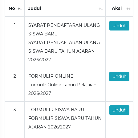
No
Judul
Aksi
1
SYARAT PENDAFTARAN ULANG
Unduh
SISWA BARU
SYARAT PENDAFTARAN ULANG
SISWA BARU TAHUN AJARAN
2026/2027
2
FORMULIR ONLINE
Unduh
Formulir Online Tahun Pelajaran
2026/2027
3
FORMULIR SISWA BARU
Unduh
FORMULIR SISWA BARU TAHUN
AJARAN 2026/2027