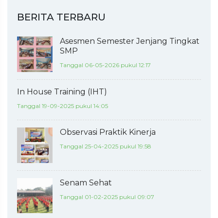
BERITA TERBARU
Asesmen Semester Jenjang Tingkat
SMP
Tanggal 06-05-2026 pukul 12:17
In House Training (IHT)
Tanggal 19-09-2025 pukul 14:05
Observasi Praktik Kinerja
Tanggal 25-04-2025 pukul 19:58
Senam Sehat
Tanggal 01-02-2025 pukul 09:07