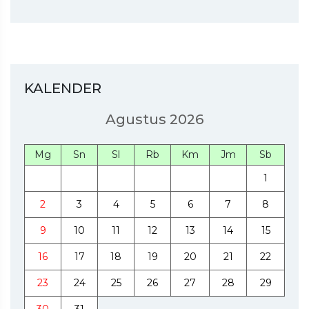
KALENDER
Agustus 2026
Mg
Sn
Sl
Rb
Km
Jm
Sb
1
2
3
4
5
6
7
8
9
10
11
12
13
14
15
16
17
18
19
20
21
22
23
24
25
26
27
28
29