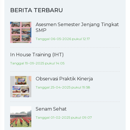
BERITA TERBARU
Asesmen Semester Jenjang Tingkat
SMP
Tanggal 06-05-2026 pukul 12:17
In House Training (IHT)
Tanggal 19-09-2025 pukul 14:05
Observasi Praktik Kinerja
Tanggal 25-04-2025 pukul 19:58
Senam Sehat
Tanggal 01-02-2025 pukul 09:07