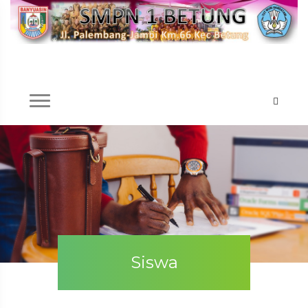
Siswa