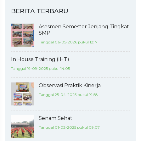
BERITA TERBARU
Asesmen Semester Jenjang Tingkat
SMP
Tanggal 06-05-2026 pukul 12:17
In House Training (IHT)
Tanggal 19-09-2025 pukul 14:05
Observasi Praktik Kinerja
Tanggal 25-04-2025 pukul 19:58
Senam Sehat
Tanggal 01-02-2025 pukul 09:07