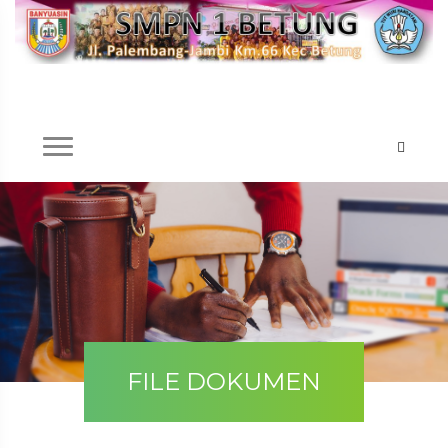
FILE DOKUMEN