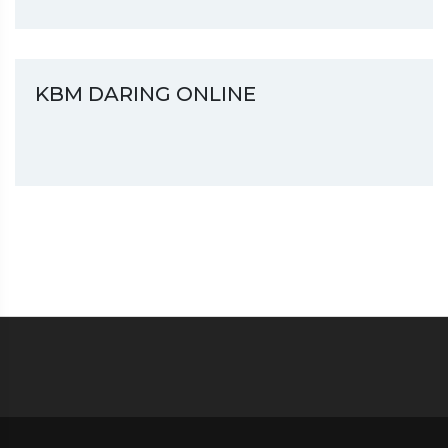
KBM DARING ONLINE