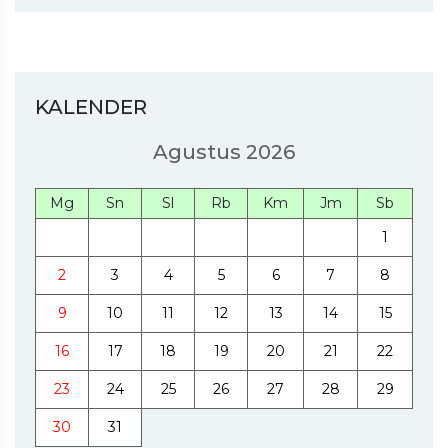
KALENDER
Agustus 2026
Mg
Sn
Sl
Rb
Km
Jm
Sb
1
2
3
4
5
6
7
8
9
10
11
12
13
14
15
16
17
18
19
20
21
22
23
24
25
26
27
28
29
30
31