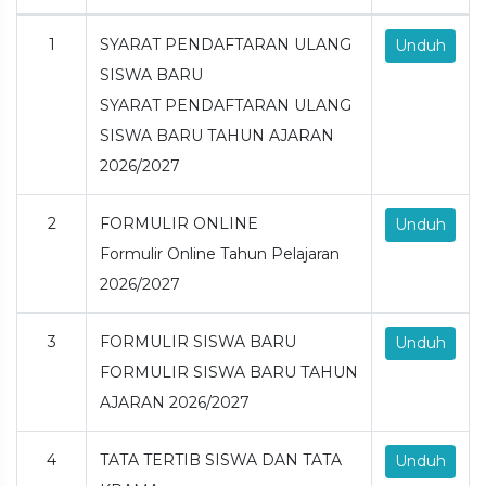
1
SYARAT PENDAFTARAN ULANG
Unduh
SISWA BARU
SYARAT PENDAFTARAN ULANG
SISWA BARU TAHUN AJARAN
2026/2027
2
FORMULIR ONLINE
Unduh
Formulir Online Tahun Pelajaran
2026/2027
3
FORMULIR SISWA BARU
Unduh
FORMULIR SISWA BARU TAHUN
AJARAN 2026/2027
4
TATA TERTIB SISWA DAN TATA
Unduh