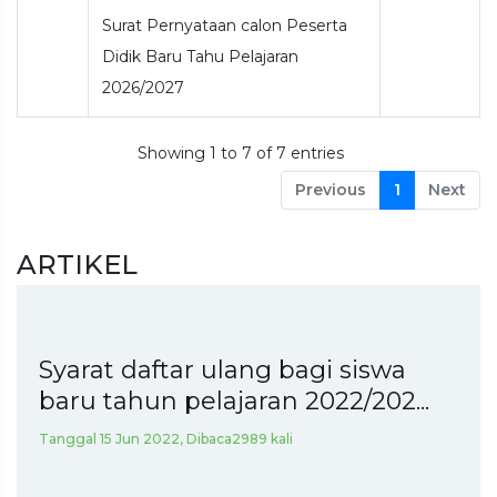
Surat Pernyataan calon Peserta
Didik Baru Tahu Pelajaran
2026/2027
Showing 1 to 7 of 7 entries
Previous
1
Next
ARTIKEL
Syarat daftar ulang bagi siswa
baru tahun pelajaran 2022/202...
Tanggal 15 Jun 2022, Dibaca2989 kali