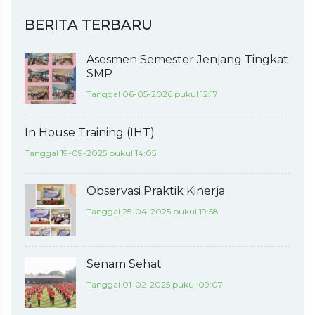
BERITA TERBARU
Asesmen Semester Jenjang Tingkat
SMP
Tanggal 06-05-2026 pukul 12:17
In House Training (IHT)
Tanggal 19-09-2025 pukul 14:05
Observasi Praktik Kinerja
Tanggal 25-04-2025 pukul 19:58
Senam Sehat
Tanggal 01-02-2025 pukul 09:07