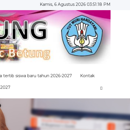
Kamis, 6 Agustus 2026 03:51:19 PM
 tertib siswa baru tahun 2026-2027
Kontak
-2027