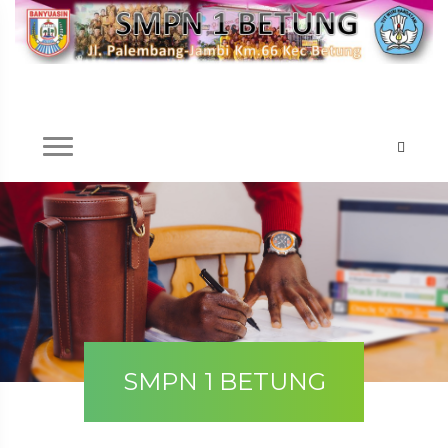
SMPN 1 BETUNG