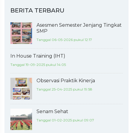
BERITA TERBARU
Asesmen Semester Jenjang Tingkat
SMP
Tanggal 06-05-2026 pukul 12:17
In House Training (IHT)
Tanggal 19-09-2025 pukul 14:05
Observasi Praktik Kinerja
Tanggal 25-04-2025 pukul 19:58
Senam Sehat
Tanggal 01-02-2025 pukul 09:07